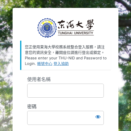
https://oauth
您正使用東海大學校務系統整合登入服務，請注
意您的資訊安全，離開座位請進行登出或鎖定。
Please enter your THU-NID and Password to
Login.
帳號中心
登入協助
使用者名稱
密碼